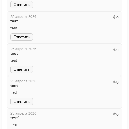
Ответить
25 апреля 2026
👍
0
test
test
Ответить
25 апреля 2026
👍
0
test
test
Ответить
25 апреля 2026
👍
0
test
test
Ответить
25 апреля 2026
👍
0
test'
test