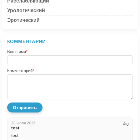
Расслабляющий
Урологический
Эротический
КОММЕНТАРИИ
Ваше имя
*
Комментарий
*
Отправить
28 июля 2026
👍
0
test
test