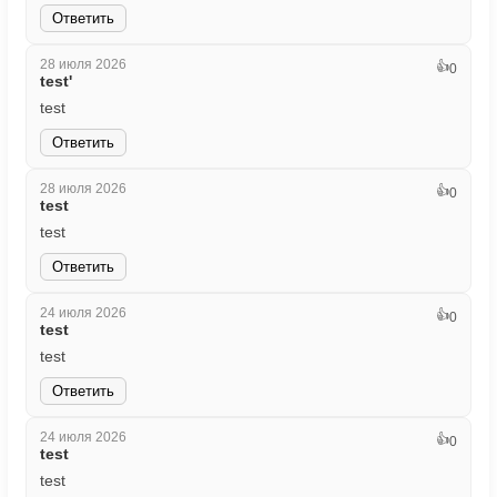
Ответить
28 июля 2026
👍
0
test'
test
Ответить
28 июля 2026
👍
0
test
test
Ответить
24 июля 2026
👍
0
test
test
Ответить
24 июля 2026
👍
0
test
test