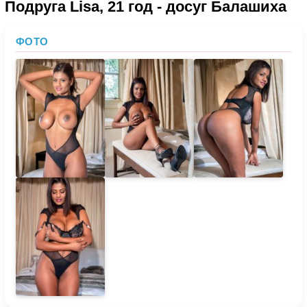
Подруга Lisa, 21 год - досуг Балашиха
ФОТО