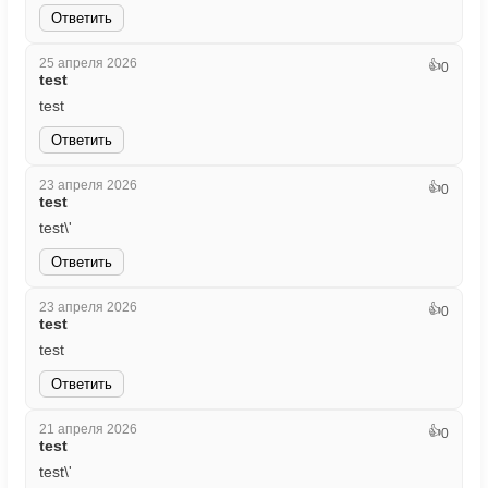
Ответить
25 апреля 2026
👍
0
test
test
Ответить
23 апреля 2026
👍
0
test
test\'
Ответить
23 апреля 2026
👍
0
test
test
Ответить
21 апреля 2026
👍
0
test
test\'