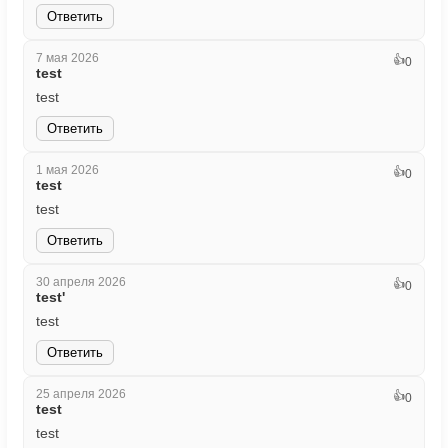
Ответить
7 мая 2026
👍
0
test
test
Ответить
1 мая 2026
👍
0
test
test
Ответить
30 апреля 2026
👍
0
test'
test
Ответить
25 апреля 2026
👍
0
test
test