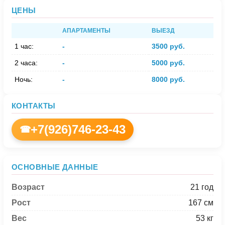
ЦЕНЫ
АПАРТАМЕНТЫ
ВЫЕЗД
1 час:
-
3500 руб.
2 часа:
-
5000 руб.
Ночь:
-
8000 руб.
КОНТАКТЫ
+7(926)746-23-43
☎
ОСНОВНЫЕ ДАННЫЕ
Возраст
21 год
Рост
167 см
Вес
53 кг