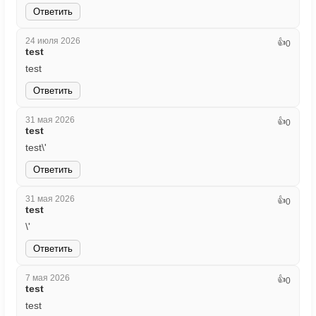
Ответить
24 июля 2026
👍
0
test
test
Ответить
31 мая 2026
👍
0
test
test\'
Ответить
31 мая 2026
👍
0
test
\'
Ответить
7 мая 2026
👍
0
test
test